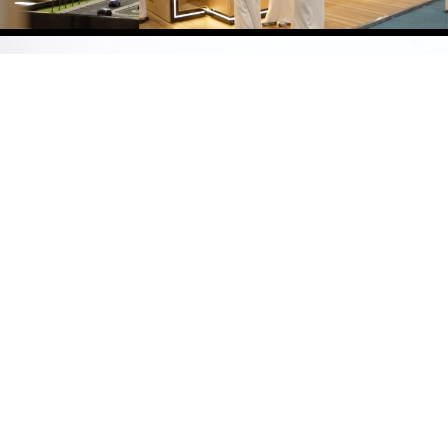
يتم تحديث معلومات الفعاليات
بصورة مستمرة
حيث تشرق الفرص