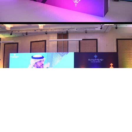
يتم تحديث معلومات الفعاليات
بصورة مستمرة