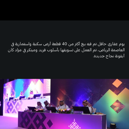
يوم عقاري حافل تم فيه بيع أكثر من 40 قطعة أرض سكنية واستثمارية في
العاصمة الرياض، تم العمل على تسويقها بأسلوب فريد ومبتكر في مزاد كان
أيقونة نجاح جديدة.